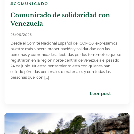
#COMUNICADO
Comunicado de solidaridad con
Venezuela
26/06/2026
Desde el Comité Nacional Español de ICOMOS, expresamos
nuestra más sincera preocupación y solidaridad con las
personas y comunidades afectadas por los terremotos que se
registraron en la región norte-central de Venezuela el pasado
24 de junio. Nuestro pensamiento está con quienes han
sufrido pérdidas personales o materiales y con todas las
personas que, con […]
Leer post