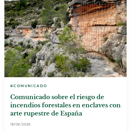
#COMUNICADO
Comunicado sobre el riesgo de
incendios forestales en enclaves con
arte rupestre de España
18/06/2026