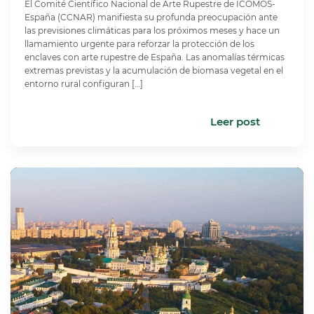
El Comité Científico Nacional de Arte Rupestre de ICOMOS-
España (CCNAR) manifiesta su profunda preocupación ante
las previsiones climáticas para los próximos meses y hace un
llamamiento urgente para reforzar la protección de los
enclaves con arte rupestre de España. Las anomalías térmicas
extremas previstas y la acumulación de biomasa vegetal en el
entorno rural configuran […]
Leer post