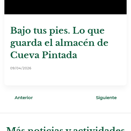
Bajo tus pies. Lo que
guarda el almacén de
Cueva Pintada
09/04/2026
Anterior
Siguiente
Más noticias y actividades