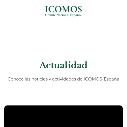
Actualidad
Conoce las noticias y actividades de ICOMOS-España