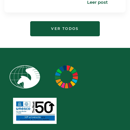
Leer post
VER TODOS