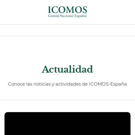
Actualidad
Conoce las noticias y actividades de ICOMOS-España