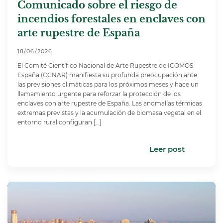
Comunicado sobre el riesgo de
incendios forestales en enclaves con
arte rupestre de España
18/06/2026
El Comité Científico Nacional de Arte Rupestre de ICOMOS-
España (CCNAR) manifiesta su profunda preocupación ante
las previsiones climáticas para los próximos meses y hace un
llamamiento urgente para reforzar la protección de los
enclaves con arte rupestre de España. Las anomalías térmicas
extremas previstas y la acumulación de biomasa vegetal en el
entorno rural configuran […]
Leer post