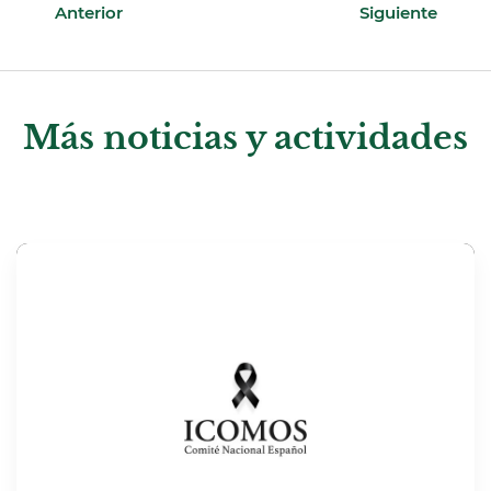
Anterior
Siguiente
Más noticias y actividades