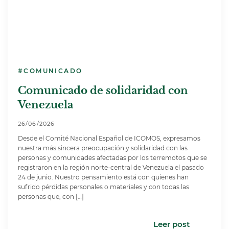
#COMUNICADO
Comunicado de solidaridad con
Venezuela
26/06/2026
Desde el Comité Nacional Español de ICOMOS, expresamos
nuestra más sincera preocupación y solidaridad con las
personas y comunidades afectadas por los terremotos que se
registraron en la región norte-central de Venezuela el pasado
24 de junio. Nuestro pensamiento está con quienes han
sufrido pérdidas personales o materiales y con todas las
personas que, con […]
Leer post