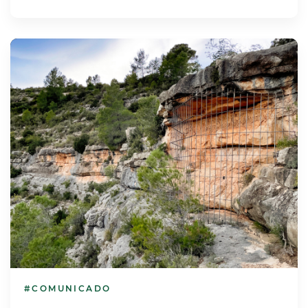
#COMUNICADO