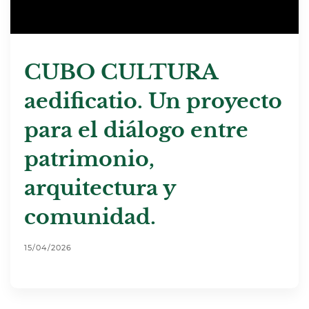
CUBO CULTURA
aedificatio. Un proyecto
para el diálogo entre
patrimonio,
arquitectura y
comunidad.
15/04/2026