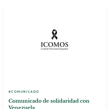
#COMUNICADO
Comunicado de solidaridad con
Venezuela