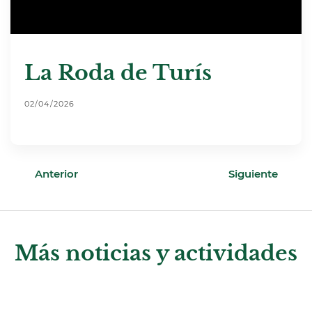
La Roda de Turís
02/04/2026
Anterior
Siguiente
Más noticias y actividades