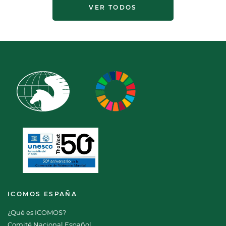
VER TODOS
ICOMOS ESPAÑA
¿Qué es ICOMOS?
Comité Nacional Español