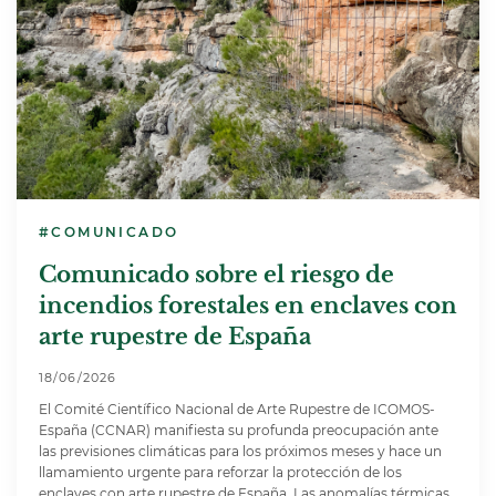
#COMUNICADO
Comunicado sobre el riesgo de
incendios forestales en enclaves con
arte rupestre de España
18/06/2026
El Comité Científico Nacional de Arte Rupestre de ICOMOS-
España (CCNAR) manifiesta su profunda preocupación ante
las previsiones climáticas para los próximos meses y hace un
llamamiento urgente para reforzar la protección de los
enclaves con arte rupestre de España. Las anomalías térmicas