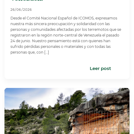
26/06/2026
Desde el Comité Nacional Español de ICOMOS, expresamos
nuestra más sincera preocupación y solidaridad con las
personas y comunidades afectadas por los terremotos que se
registraron en la región norte-central de Venezuela el pasado
24 de junio. Nuestro pensamiento está con quienes han
sufrido pérdidas personales o materiales y con todas las
personas que, con […]
Leer post