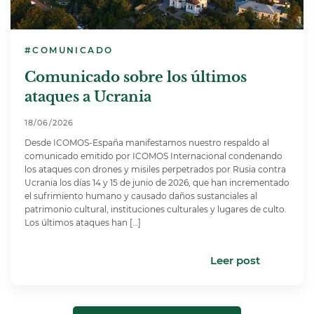
#COMUNICADO
Comunicado sobre los últimos
ataques a Ucrania
18/06/2026
Desde ICOMOS-España manifestamos nuestro respaldo al
comunicado emitido por ICOMOS Internacional condenando
los ataques con drones y misiles perpetrados por Rusia contra
Ucrania los días 14 y 15 de junio de 2026, que han incrementado
el sufrimiento humano y causado daños sustanciales al
patrimonio cultural, instituciones culturales y lugares de culto.
Los últimos ataques han […]
Leer post