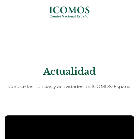
Actualidad
Conoce las noticias y actividades de ICOMOS-España