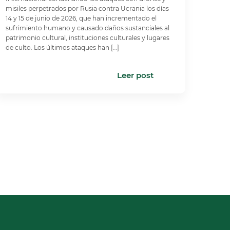
misiles perpetrados por Rusia contra Ucrania los días
14 y 15 de junio de 2026, que han incrementado el
sufrimiento humano y causado daños sustanciales al
patrimonio cultural, instituciones culturales y lugares
de culto. Los últimos ataques han […]
Leer post