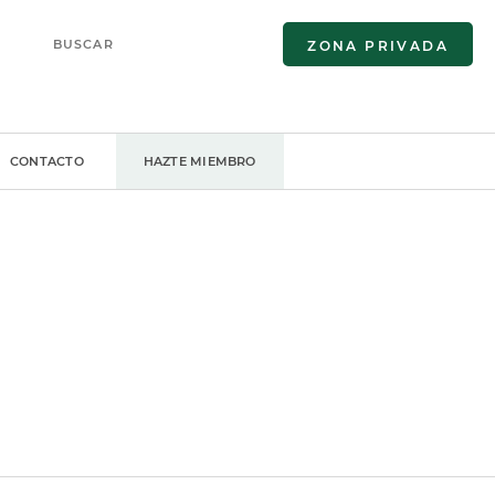
ZONA PRIVADA
CONTACTO
HAZTE MIEMBRO