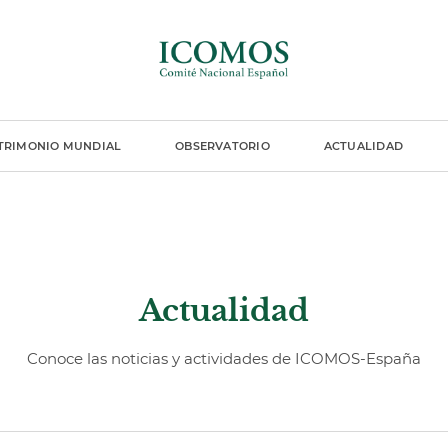
TRIMONIO MUNDIAL
OBSERVATORIO
ACTUALIDAD
Actualidad
Conoce las noticias y actividades de ICOMOS-España