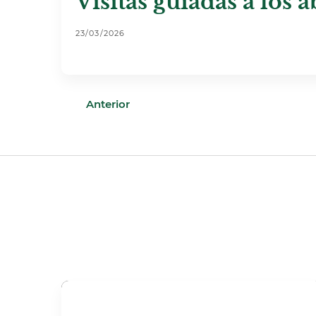
Visitas guiadas a los 
23/03/2026
Anterior