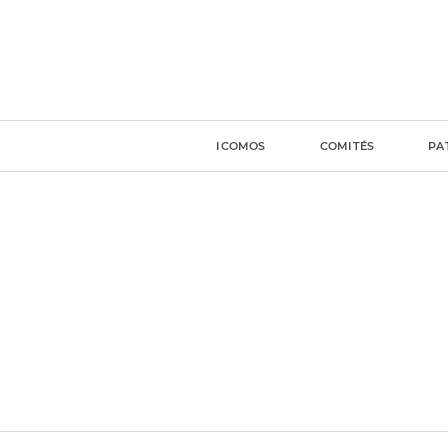
ICOMOS
COMITÉS
PA