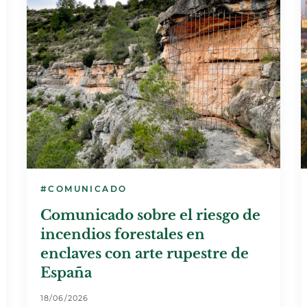
#COMUNICADO
Comunicado sobre el riesgo de
incendios forestales en
enclaves con arte rupestre de
España
18/06/2026