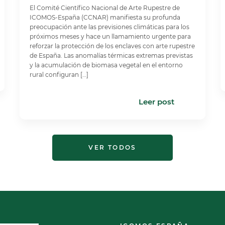
El Comité Científico Nacional de Arte Rupestre de
ICOMOS-España (CCNAR) manifiesta su profunda
preocupación ante las previsiones climáticas para los
próximos meses y hace un llamamiento urgente para
reforzar la protección de los enclaves con arte rupestre
de España. Las anomalías térmicas extremas previstas
y la acumulación de biomasa vegetal en el entorno
rural configuran […]
Leer post
VER TODOS