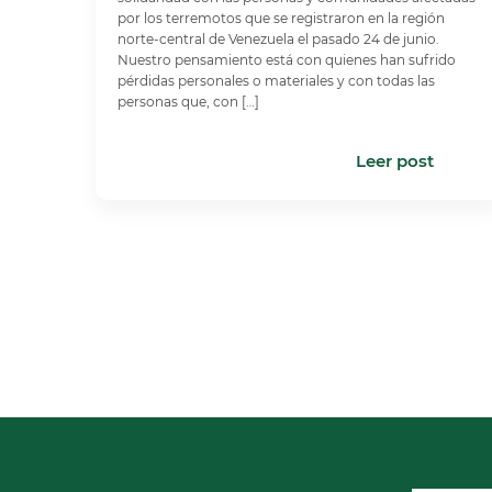
por los terremotos que se registraron en la región
norte-central de Venezuela el pasado 24 de junio.
Nuestro pensamiento está con quienes han sufrido
pérdidas personales o materiales y con todas las
personas que, con […]
Leer post