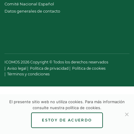
Comité Nacional Español
Datos generales de contacto
ICOMOS 2026 Copyright © Todos los derechos reservados
Aviso legal
Política de privacidad
Política de cookies
Términos y condiciones
El presente sitio web no utiliza cookies. Para más información
consulte nuestra
política de cookies
.
ESTOY DE ACUERDO