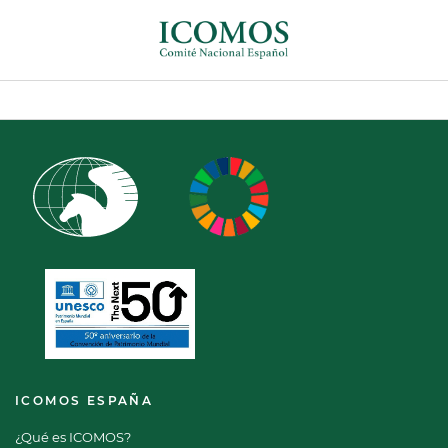
ICOMOS ESPAÑA
¿Qué es ICOMOS?