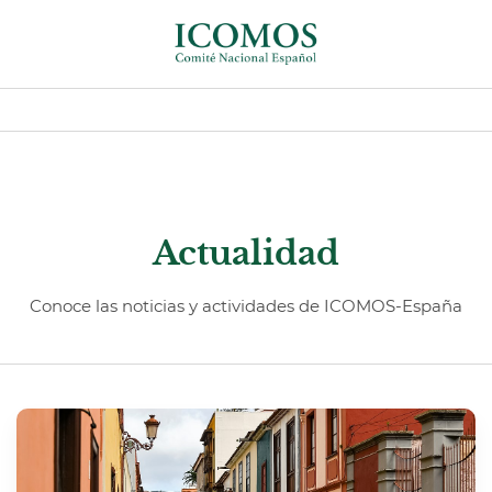
Actualidad
Conoce las noticias y actividades de ICOMOS-España