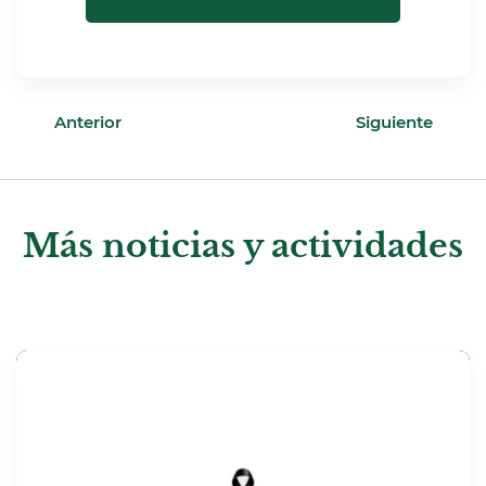
Anterior
Siguiente
Más noticias y actividades