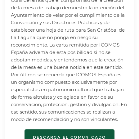
Consideramos que el compromiso de la creación
de la mesa de trabajo demuestra la intención del
Ayuntamiento de velar por el cumplimiento de la
Convención y sus Directrices Prácticas y de
establecer una hoja de ruta para San Cristóbal de
La Laguna que no ponga en riesgo su
reconocimiento. La carta remitida por ICOMOS-
España advertía de esta posibilidad si no se
adoptan medidas, y entendemos que la creación
de la mesa es una buena noticia en este sentido.
Por último, se recuerda que ICOMOS-España es
un organismo compuesto exclusivamente por
especialistas en patrimonio cultural que trabajan
de forma altruista y colegiada en favor de su
conservación, protección, gestión y divulgación. En
ese sentido, sus comunicaciones se realizan a
modo de recomendación y no son vinculantes.
DESCARGA EL COMUNICADO