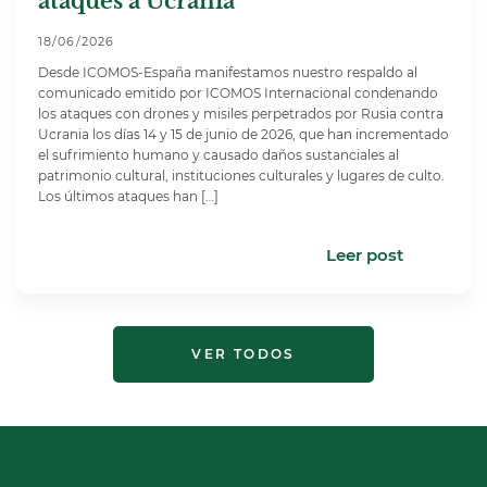
ataques a Ucrania
18/06/2026
Desde ICOMOS-España manifestamos nuestro respaldo al
comunicado emitido por ICOMOS Internacional condenando
los ataques con drones y misiles perpetrados por Rusia contra
Ucrania los días 14 y 15 de junio de 2026, que han incrementado
el sufrimiento humano y causado daños sustanciales al
patrimonio cultural, instituciones culturales y lugares de culto.
Los últimos ataques han […]
Leer post
VER TODOS