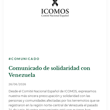
#COMUNICADO
Comunicado de solidaridad con
Venezuela
26/06/2026
Desde el Comité Nacional Español de ICOMOS, expresamos
nuestra más sincera preocupación y solidaridad con las
personas y comunidades afectadas por los terremotos que se
registraron en la región norte-central de Venezuela el pasado
24 de junio. Nuestro pensamiento está con quienes han