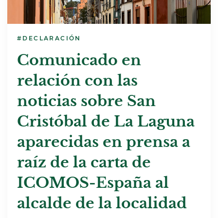
#DECLARACIÓN
Comunicado en
relación con las
noticias sobre San
Cristóbal de La Laguna
aparecidas en prensa a
raíz de la carta de
ICOMOS-España al
alcalde de la localidad