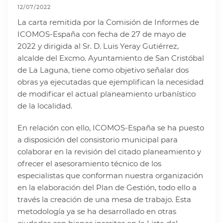
12/07/2022
La carta remitida por la Comisión de Informes de
ICOMOS-España con fecha de 27 de mayo de
2022 y dirigida al Sr. D. Luis Yeray Gutiérrez,
alcalde del Excmo. Ayuntamiento de San Cristóbal
de La Laguna, tiene como objetivo señalar dos
obras ya ejecutadas que ejemplifican la necesidad
de modificar el actual planeamiento urbanístico
de la localidad.
En relación con ello, ICOMOS-España se ha puesto
a disposición del consistorio municipal para
colaborar en la revisión del citado planeamiento y
ofrecer el asesoramiento técnico de los
especialistas que conforman nuestra organización
en la elaboración del Plan de Gestión, todo ello a
través la creación de una mesa de trabajo. Esta
metodología ya se ha desarrollado en otras