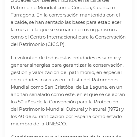
ciudades con bienes inscritos en la Lista del
Patrimonio Mundial como Córdoba, Cuenca o
Tarragona. En la conversación mantenida con el
alcalde, se han sentado las bases para establecer
la mesa, a la que se sumarán otros organismos
como el Centro Internacional para la Conservación
del Patrimonio (CICOP).
La voluntad de todas estas entidades es sumar y
generar sinergias para garantizar la conservación,
gestión y valorización del patrimonio, en especial
en ciudades inscritas en la Lista del Patrimonio
Mundial como San Cristóbal de La Laguna, en un
año tan señalado como este, en el que se celebran
los 50 años de la Convención para la Protección
del Patrimonio Mundial Cultural y Natural (1972) y
los 40 de su ratificación por España como estado
miembro de la UNESCO.