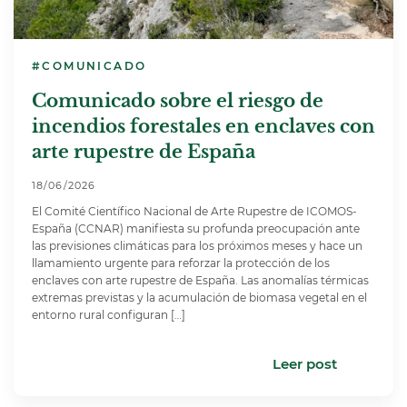
#COMUNICADO
Comunicado sobre el riesgo de
incendios forestales en enclaves con
arte rupestre de España
18/06/2026
El Comité Científico Nacional de Arte Rupestre de ICOMOS-
España (CCNAR) manifiesta su profunda preocupación ante
las previsiones climáticas para los próximos meses y hace un
llamamiento urgente para reforzar la protección de los
enclaves con arte rupestre de España. Las anomalías térmicas
extremas previstas y la acumulación de biomasa vegetal en el
entorno rural configuran […]
Leer post