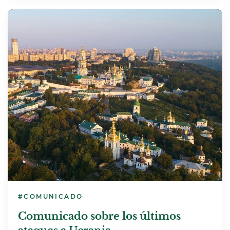
#COMUNICADO
Comunicado sobre los últimos