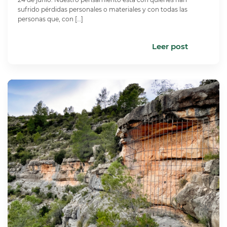
sufrido pérdidas personales o materiales y con todas las
personas que, con […]
Leer post