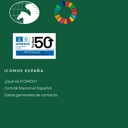
ICOMOS ESPAÑA
¿Qué es ICOMOS?
Comité Nacional Español
Datos generales de contacto