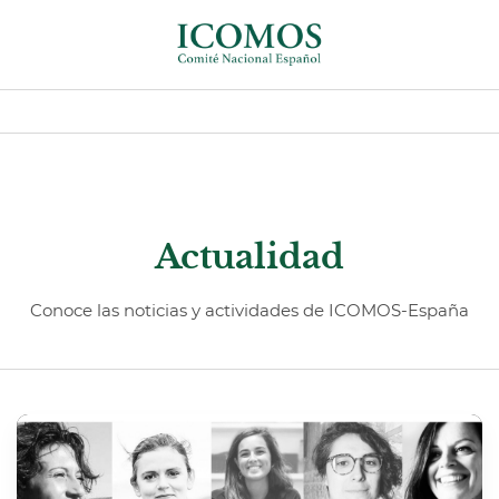
Actualidad
Conoce las noticias y actividades de ICOMOS-España