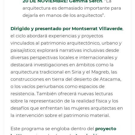
20 DE NOVIEMBRE:
Gemma Serch
. “La
arquitectura es demasiado importante para
dejarla en manos de los arquitectos”.
Dirigido y presentado por Montserrat Villaverde
,
el ciclo abordará experiencias y proyectos
vinculados al patrimonio arquitectónico, urbano y
paisajístico; explorará narrativas inclusivas desde
diversas perspectivas locales e internacionales y
destacará investigaciones en ámbitos como la
arquitectura tradicional en Siria y el Magreb, las
construcciones en tierra del desierto de Atacama,
o los vacíos periurbanos como espacios de
resistencia. También ofrecerá nuevas lecturas
sobre la representación de la realidad física y los
desafíos que enfrentan las mujeres arquitectas en
la intervención sobre el patrimonio material.
Este programa se engloba dentro del
proyecto