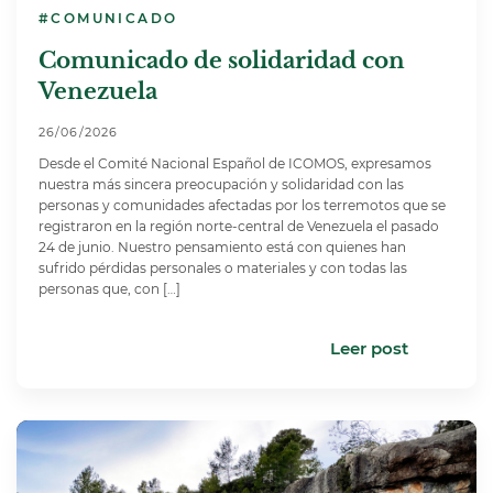
#COMUNICADO
Comunicado de solidaridad con
Venezuela
26/06/2026
Desde el Comité Nacional Español de ICOMOS, expresamos
nuestra más sincera preocupación y solidaridad con las
personas y comunidades afectadas por los terremotos que se
registraron en la región norte-central de Venezuela el pasado
24 de junio. Nuestro pensamiento está con quienes han
sufrido pérdidas personales o materiales y con todas las
personas que, con […]
Leer post