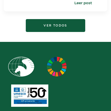
Leer post
VER TODOS