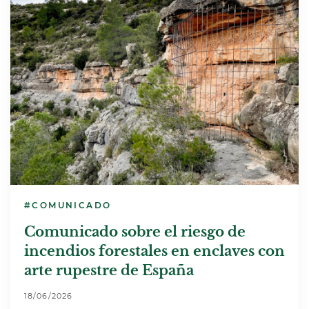
#COMUNICADO
Comunicado sobre el riesgo de
incendios forestales en enclaves con
arte rupestre de España
18/06/2026