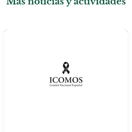
Más noticias y actividades