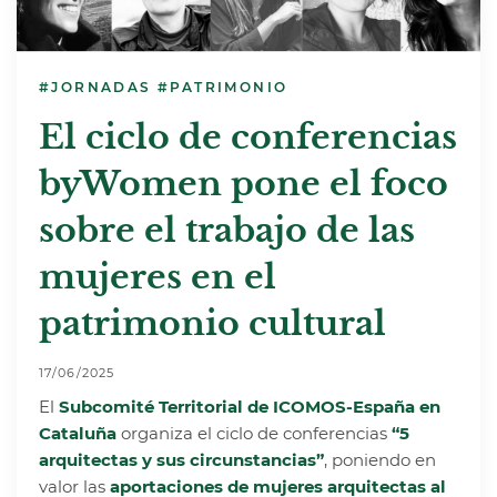
#JORNADAS
#PATRIMONIO
El ciclo de conferencias
byWomen pone el foco
sobre el trabajo de las
mujeres en el
patrimonio cultural
17/06/2025
El
Subcomité Territorial de ICOMOS-España en
Cataluña
organiza el ciclo de conferencias
“5
arquitectas y sus circunstancias”
, poniendo en
valor las
aportaciones de mujeres arquitectas al