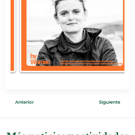
Anterior
Siguiente