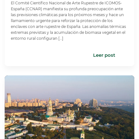
El Comité Científico Nacional de Arte Rupestre de ICOMOS-
España (CCNAR) manifiesta su profunda preocupación ante
las previsiones climáticas para los próximos meses y hace un
llamamiento urgente para reforzar la protección de los
enclaves con arte rupestre de España. Las anomalías térmicas
extremas previstas y la acumulación de biomasa vegetal en el
entorno rural configuran […]
Leer post