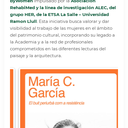
byWomen
impulsado por la
Asociación
RehabiMed y la línea de investigación ALEC, del
grupo HER, de la ETSA La Salle – Universidad
Ramon Llull
. Esta iniciativa busca valorar y dar
visibilidad al trabajo de las mujeres en el ámbito
del patrimonio cultural, incorporando su legado a
la Academia y a la red de profesionales
comprometidos en las diferentes lecturas del
paisaje y la arquitectura.