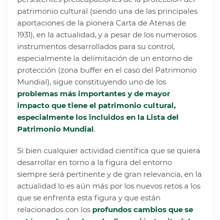
patrimonio cultural (siendo una de las principales
aportaciones de la pionera Carta de Atenas de
1931), en la actualidad, y a pesar de los numerosos
instrumentos desarrollados para su control,
especialmente la delimitación de un entorno de
protección (zona buffer en el caso del Patrimonio
Mundial), sigue constituyendo uno de los
problemas más importantes y de mayor
impacto que tiene el patrimonio cultural,
especialmente los incluidos en la Lista del
Patrimonio Mundial
.
Si bien cualquier actividad científica que se quiera
desarrollar en torno a la figura del entorno
siempre será pertinente y de gran relevancia, en la
actualidad lo es aún más por los nuevos retos a los
que se enfrenta esta figura y que están
relacionados con los
profundos cambios que se