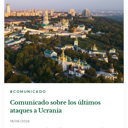
#COMUNICADO
Comunicado sobre los últimos
ataques a Ucrania
18/06/2026