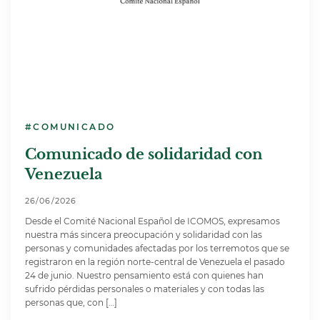
#COMUNICADO
Comunicado de solidaridad con
Venezuela
26/06/2026
Desde el Comité Nacional Español de ICOMOS, expresamos
nuestra más sincera preocupación y solidaridad con las
personas y comunidades afectadas por los terremotos que se
registraron en la región norte-central de Venezuela el pasado
24 de junio. Nuestro pensamiento está con quienes han
sufrido pérdidas personales o materiales y con todas las
personas que, con […]