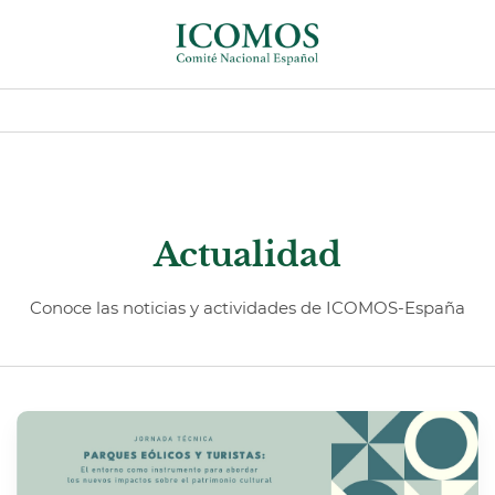
Actualidad
Conoce las noticias y actividades de ICOMOS-España