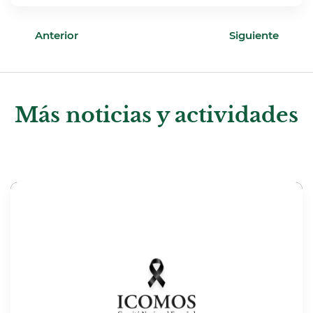
Anterior
Siguiente
Más noticias y actividades