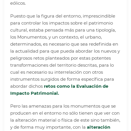
eólicos.
Puesto que la figura del entorno, imprescindible
para controlar los impactos sobre el patrimonio
cultural, estaba pensada más para una tipología,
los Monumentos, y un contexto, el urbano,
determinados, es necesario que sea redefinida en
la actualidad para que pueda abordar los nuevos y
peligrosos retos planteados por estas potentes
transformaciones del territorio descritas, para lo
cual es necesario su interrelación con otros
instrumentos surgidos de forma específica para
abordar dichos
retos como la Evaluación de
Impacto Patrimonial.
Pero las amenazas para los monumentos que se
producen en el entorno no sólo tienen que ver con
la alteración material o física de este sino también,
y de forma muy importante, con la
alteración