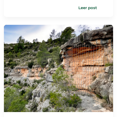
Leer post