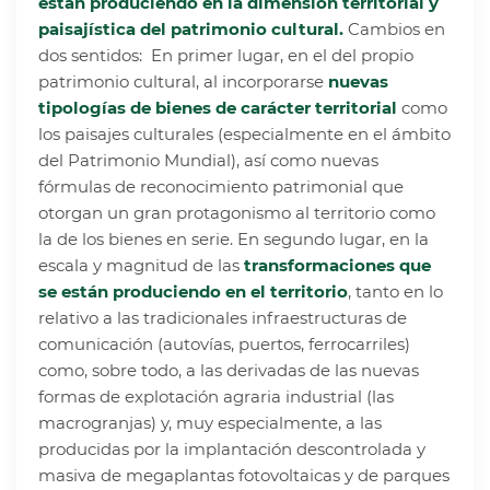
están produciendo en la dimensión territorial y
paisajística del patrimonio cultural.
Cambios en
dos sentidos: En primer lugar, en el del propio
patrimonio cultural, al incorporarse
nuevas
tipologías de bienes de carácter territorial
como
los paisajes culturales (especialmente en el ámbito
del Patrimonio Mundial), así como nuevas
fórmulas de reconocimiento patrimonial que
otorgan un gran protagonismo al territorio como
la de los bienes en serie. En segundo lugar, en la
escala y magnitud de las
transformaciones que
se están produciendo en el territorio
, tanto en lo
relativo a las tradicionales infraestructuras de
comunicación (autovías, puertos, ferrocarriles)
como, sobre todo, a las derivadas de las nuevas
formas de explotación agraria industrial (las
macrogranjas) y, muy especialmente, a las
producidas por la implantación descontrolada y
masiva de megaplantas fotovoltaicas y de parques