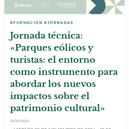
#FORMACIÓN
#JORNADAS
Jornada técnica:
«Parques eólicos y
turistas: el entorno
como instrumento para
abordar los nuevos
impactos sobre el
patrimonio cultural»
14/10/2024