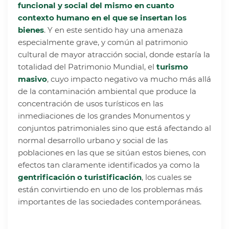
funcional y social del mismo en cuanto
contexto humano en el que se insertan los
bienes
. Y en este sentido hay una amenaza
especialmente grave, y común al patrimonio
cultural de mayor atracción social, donde estaría la
totalidad del Patrimonio Mundial, el
turismo
masivo
, cuyo impacto negativo va mucho más allá
de la contaminación ambiental que produce la
concentración de usos turísticos en las
inmediaciones de los grandes Monumentos y
conjuntos patrimoniales sino que está afectando al
normal desarrollo urbano y social de las
poblaciones en las que se sitúan estos bienes, con
efectos tan claramente identificados ya como la
gentrificación o
turistificación
, los cuales se
están convirtiendo en uno de los problemas más
importantes de las sociedades contemporáneas.