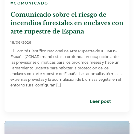
#COMUNICADO
Comunicado sobre el riesgo de
incendios forestales en enclaves con
arte rupestre de España
18/06/2026
El Comité Científico Nacional de Arte Rupestre de ICOMOS-
España (CCNAR) manifiesta su profunda preocupación ante
las previsiones climáticas para los próximos meses y hace un
llamamiento urgente para reforzar la protección de los
enclaves con arte rupestre de España. Las anomalías térmicas
extremas previstas y la acumulación de biomasa vegetal en el
entorno rural configuran […]
Leer post