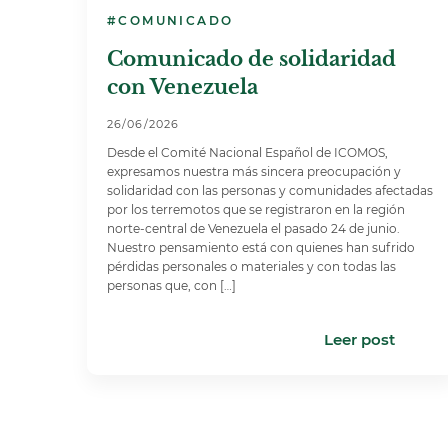
#COMUNICADO
Comunicado de solidaridad
con Venezuela
26/06/2026
Desde el Comité Nacional Español de ICOMOS,
expresamos nuestra más sincera preocupación y
solidaridad con las personas y comunidades afectadas
por los terremotos que se registraron en la región
norte-central de Venezuela el pasado 24 de junio.
Nuestro pensamiento está con quienes han sufrido
pérdidas personales o materiales y con todas las
personas que, con […]
Leer post