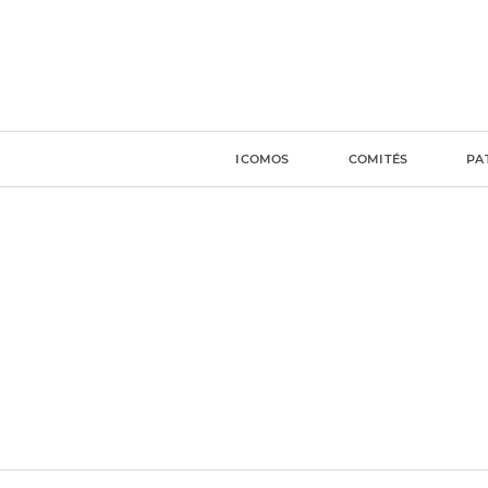
ICOMOS
COMITÉS
PA