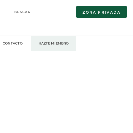
ZONA PRIVADA
CONTACTO
HAZTE MIEMBRO