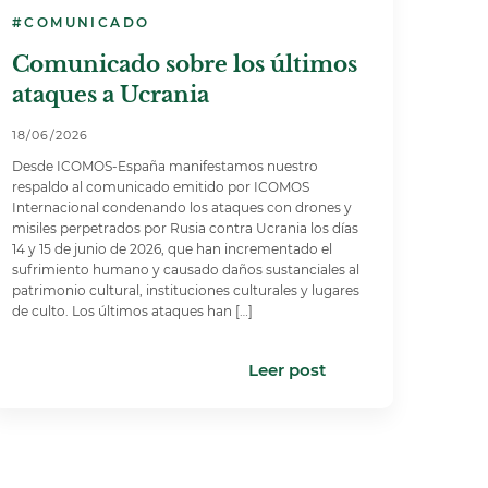
#COMUNICADO
Comunicado sobre los últimos
ataques a Ucrania
18/06/2026
Desde ICOMOS-España manifestamos nuestro
respaldo al comunicado emitido por ICOMOS
Internacional condenando los ataques con drones y
misiles perpetrados por Rusia contra Ucrania los días
14 y 15 de junio de 2026, que han incrementado el
sufrimiento humano y causado daños sustanciales al
patrimonio cultural, instituciones culturales y lugares
de culto. Los últimos ataques han […]
Leer post