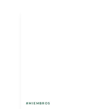
#MIEMBROS