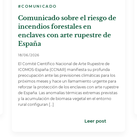
#COMUNICADO
Comunicado sobre el riesgo de
incendios forestales en
enclaves con arte rupestre de
España
18/06/2026
El Comité Científico Nacional de Arte Rupestre de
ICOMOS-España (CCNAR) manifiesta su profunda
preocupación ante las previsiones climáticas para los
próximos meses y hace un llamamiento urgente para
reforzar la protección de los enclaves con arte rupestre
de España. Las anomalías térmicas extremas previstas
y la acumulación de biomasa vegetal en el entorno
rural configuran […]
Leer post