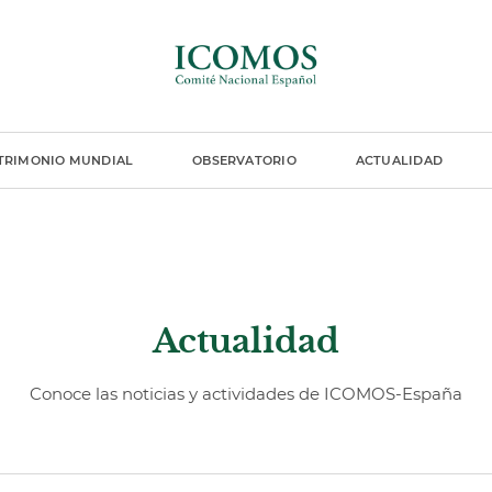
TRIMONIO MUNDIAL
OBSERVATORIO
ACTUALIDAD
Actualidad
Conoce las noticias y actividades de ICOMOS-España