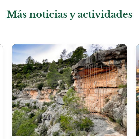
Más noticias y actividades