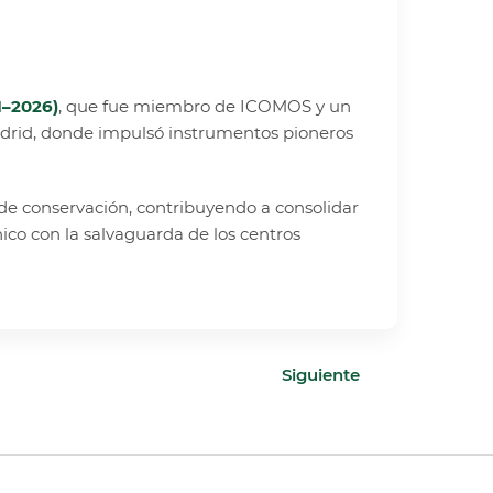
1–2026)
, que fue miembro de ICOMOS y un
adrid, donde impulsó instrumentos pioneros
de conservación, contribuyendo a consolidar
ico con la salvaguarda de los centros
Siguiente