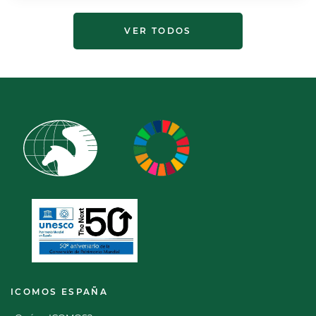
VER TODOS
ICOMOS ESPAÑA