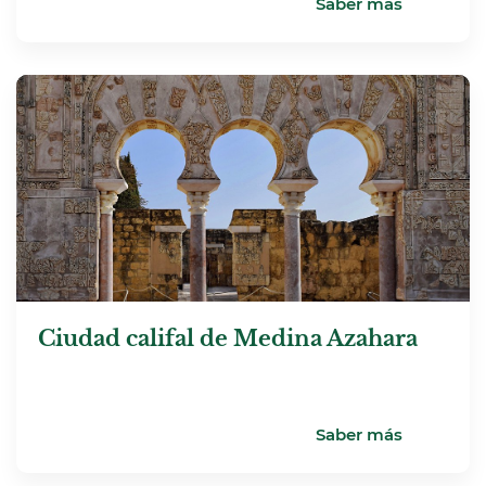
Saber más
Ciudad califal de Medina Azahara
Saber más