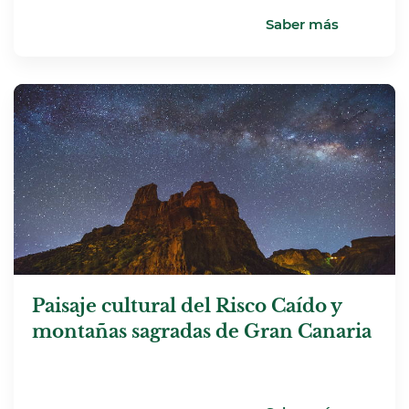
Saber más
Paisaje cultural del Risco Caído y
montañas sagradas de Gran Canaria