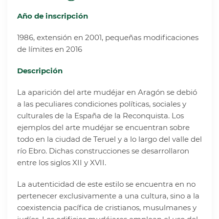
Año de inscripción
1986, extensión en 2001, pequeñas modificaciones
de límites en 2016
Descripción
La aparición del arte mudéjar en Aragón se debió
a las peculiares condiciones políticas, sociales y
culturales de la España de la Reconquista. Los
ejemplos del arte mudéjar se encuentran sobre
todo en la ciudad de Teruel y a lo largo del valle del
río Ebro. Dichas construcciones se desarrollaron
entre los siglos XII y XVII.
La autenticidad de este estilo se encuentra en no
pertenecer exclusivamente a una cultura, sino a la
coexistencia pacífica de cristianos, musulmanes y