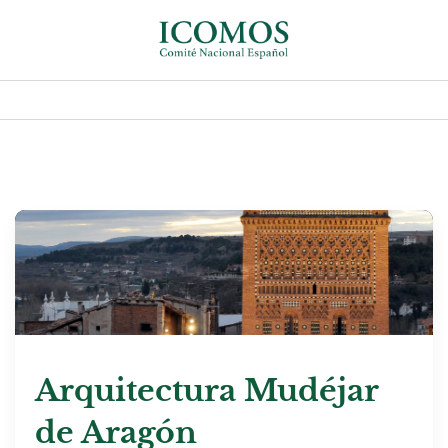
Arquitectura Mudéjar
de Aragón