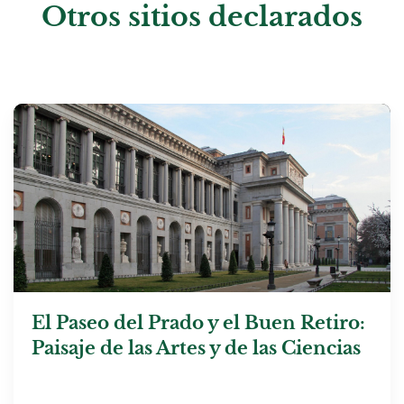
Otros sitios declarados
El Paseo del Prado y el Buen Retiro:
Paisaje de las Artes y de las Ciencias