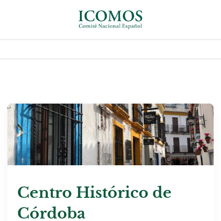
Centro Histórico de
Córdoba