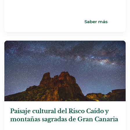
Saber más
Paisaje cultural del Risco Caído y
montañas sagradas de Gran Canaria