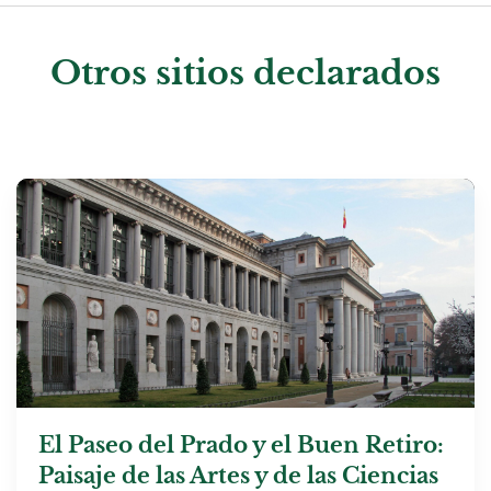
Otros sitios declarados
El Paseo del Prado y el Buen Retiro:
Paisaje de las Artes y de las Ciencias