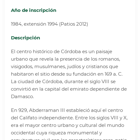
Año de inscripción
1984, extensión 1994 (Patios 2012)
Descripción
El centro histórico de Córdoba es un paisaje
urbano que revela la presencia de los romanos,
visigodos, musulmanes, judíos y cristianos que
habitaron el sitio desde su fundación en 169 a. C.
La ciudad de Córdoba, durante el siglo VIII se
convirtió en la capital del emirato dependiente de
Damasco.
En 929, Abderraman III estableció aquí el centro
del Califato independiente. Entre los siglos VIII y X,
era el mayor centro urbano y cultural del mundo
occidental cuya riqueza monumental y