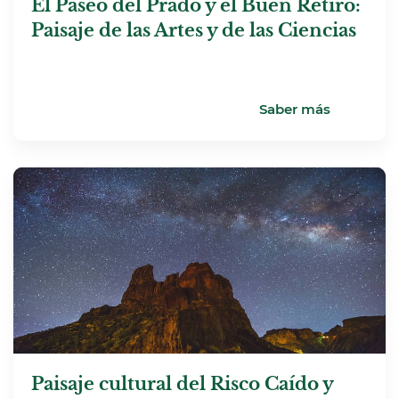
El Paseo del Prado y el Buen Retiro:
Paisaje de las Artes y de las Ciencias
Saber más
Paisaje cultural del Risco Caído y