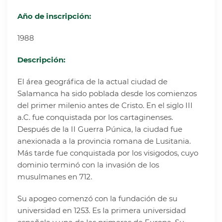
Año de inscripción:
1988
Descripción:
El área geográfica de la actual ciudad de
Salamanca ha sido poblada desde los comienzos
del primer milenio antes de Cristo. En el siglo III
a.C. fue conquistada por los cartaginenses.
Después de la II Guerra Púnica, la ciudad fue
anexionada a la provincia romana de Lusitania.
Más tarde fue conquistada por los visigodos, cuyo
dominio terminó con la invasión de los
musulmanes en 712.
Su apogeo comenzó con la fundación de su
universidad en 1253. Es la primera universidad