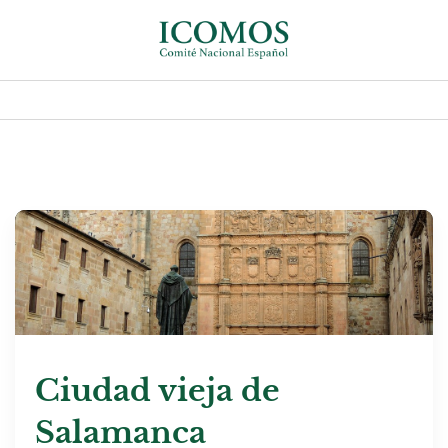
Ciudad vieja de
Salamanca