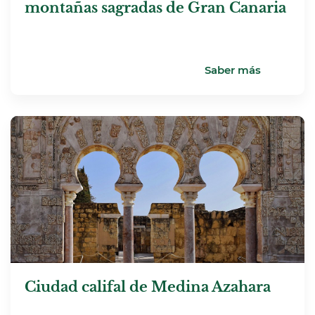
montañas sagradas de Gran Canaria
Saber más
Ciudad califal de Medina Azahara