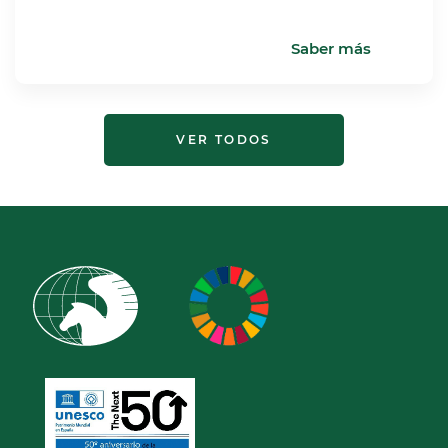
Saber más
VER TODOS