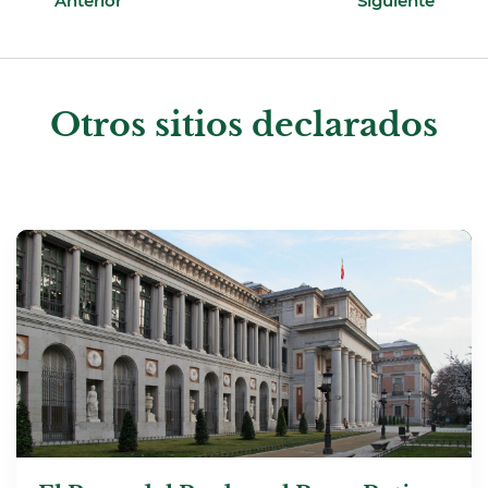
Anterior
Siguiente
Otros sitios declarados