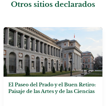
Otros sitios declarados
El Paseo del Prado y el Buen Retiro:
Paisaje de las Artes y de las Ciencias