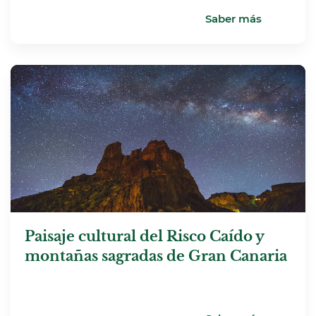
Saber más
Paisaje cultural del Risco Caído y
montañas sagradas de Gran Canaria