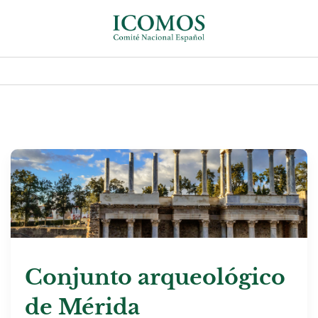
Conjunto arqueológico
de Mérida