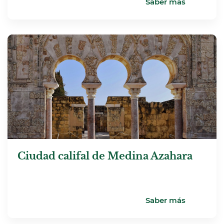
Saber más
Ciudad califal de Medina Azahara
Saber más