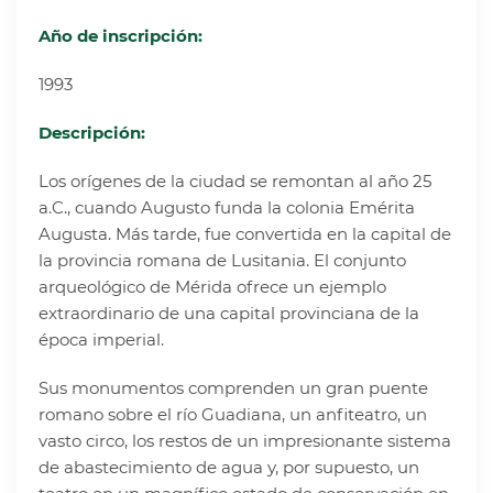
Año de inscripción:
1993
Descripción:
Los orígenes de la ciudad se remontan al año 25
a.C., cuando Augusto funda la colonia Emérita
Augusta. Más tarde, fue convertida en la capital de
la provincia romana de Lusitania. El conjunto
arqueológico de Mérida ofrece un ejemplo
extraordinario de una capital provinciana de la
época imperial.
Sus monumentos comprenden un gran puente
romano sobre el río Guadiana, un anfiteatro, un
vasto circo, los restos de un impresionante sistema
de abastecimiento de agua y, por supuesto, un