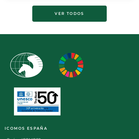
VER TODOS
ICOMOS ESPAÑA