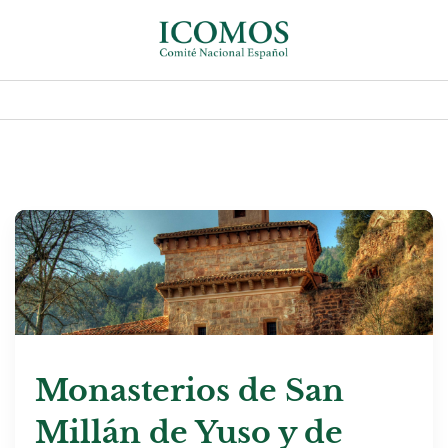
Monasterios de San
Millán de Yuso y de