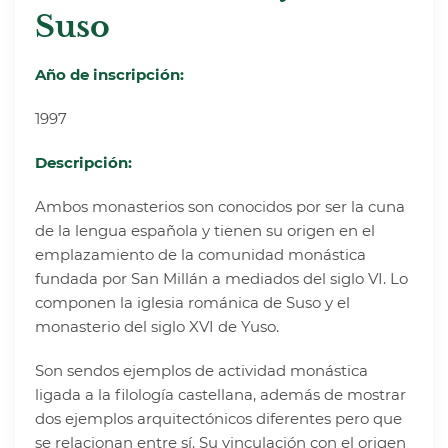
Suso
Año de inscripción:
1997
Descripción:
Ambos monasterios son conocidos por ser la cuna
de la lengua española y tienen su origen en el
emplazamiento de la comunidad monástica
fundada por San Millán a mediados del siglo VI. Lo
componen la iglesia románica de Suso y el
monasterio del siglo XVI de Yuso.
Son sendos ejemplos de actividad monástica
ligada a la filología castellana, además de mostrar
dos ejemplos arquitectónicos diferentes pero que
se relacionan entre sí. Su vinculación con el origen