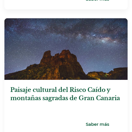
Paisaje cultural del Risco Caído y
montañas sagradas de Gran Canaria
Saber más