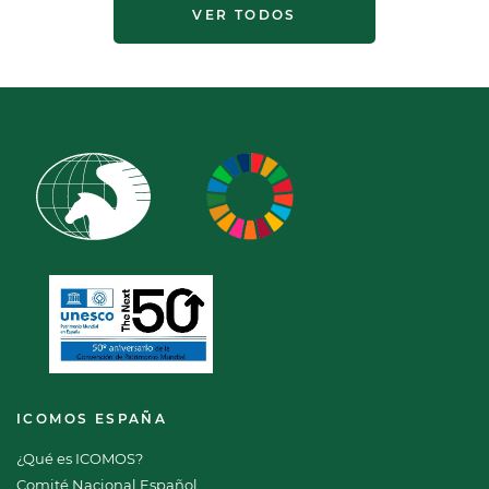
VER TODOS
ICOMOS ESPAÑA
¿Qué es ICOMOS?
Comité Nacional Español