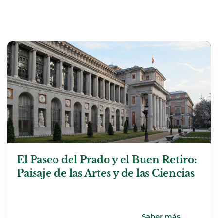
El Paseo del Prado y el Buen Retiro:
Paisaje de las Artes y de las Ciencias
Saber más