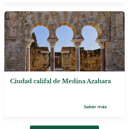
Ciudad califal de Medina Azahara
Saber más