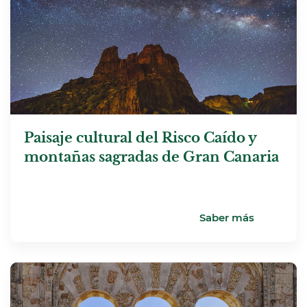
Paisaje cultural del Risco Caído y
montañas sagradas de Gran Canaria
Saber más