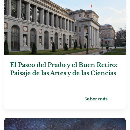
El Paseo del Prado y el Buen Retiro:
Paisaje de las Artes y de las Ciencias
Saber más