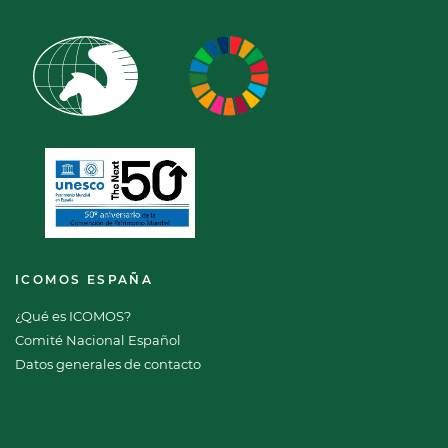
ICOMOS ESPAÑA
¿Qué es ICOMOS?
Comité Nacional Español
Datos generales de contacto