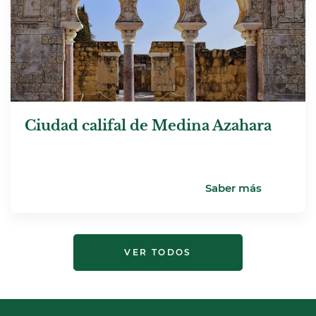
Ciudad califal de Medina Azahara
Saber más
VER TODOS