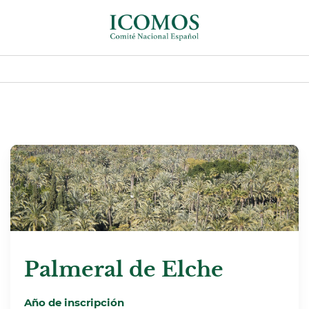
Palmeral de Elche
Año de inscripción