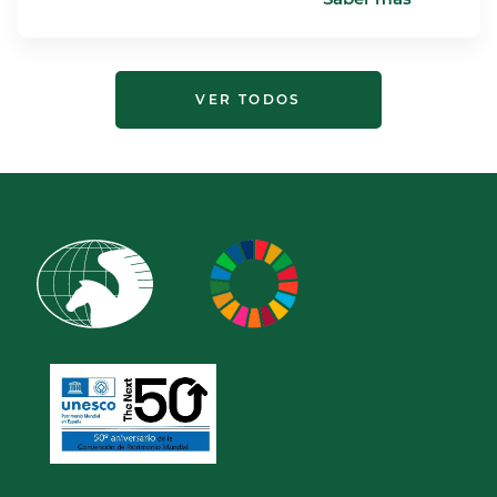
VER TODOS