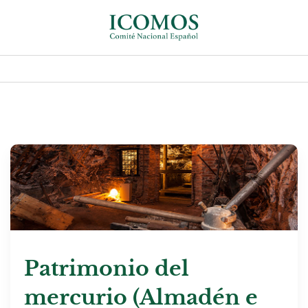
Patrimonio del
mercurio (Almadén e