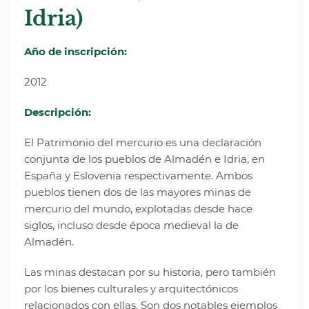
Idria)
Año de inscripción:
2012
Descripción:
El Patrimonio del mercurio es una declaración
conjunta de los pueblos de Almadén e Idria, en
España y Eslovenia respectivamente. Ambos
pueblos tienen dos de las mayores minas de
mercurio del mundo, explotadas desde hace
siglos, incluso desde época medieval la de
Almadén.
Las minas destacan por su historia, pero también
por los bienes culturales y arquitectónicos
relacionados con ellas. Son dos notables ejemplos