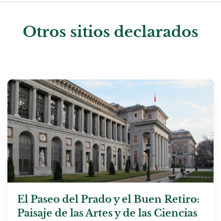
Otros sitios declarados
El Paseo del Prado y el Buen Retiro:
Paisaje de las Artes y de las Ciencias