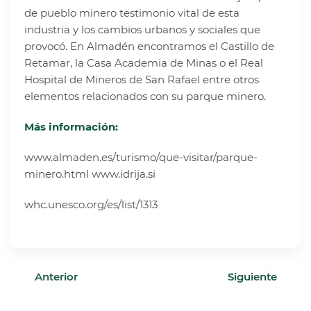
de pueblo minero testimonio vital de esta
industria y los cambios urbanos y sociales que
provocó. En Almadén encontramos el Castillo de
Retamar, la Casa Academia de Minas o el Real
Hospital de Mineros de San Rafael entre otros
elementos relacionados con su parque minero.
Más información:
www.almaden.es/turismo/que-visitar/parque-
minero.html
www.idrija.si
whc.unesco.org/es/list/1313
Anterior
Siguiente