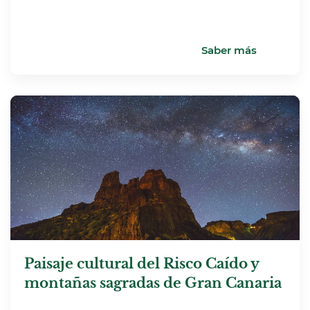
Saber más
Paisaje cultural del Risco Caído y
montañas sagradas de Gran Canaria