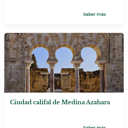
Saber más
Ciudad califal de Medina Azahara
Saber más