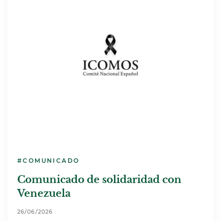
#COMUNICADO
Comunicado de solidaridad con
Venezuela
26/06/2026