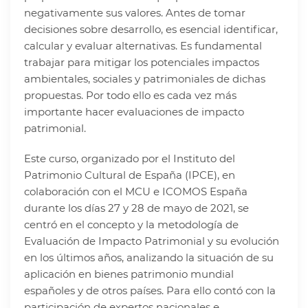
negativamente sus valores. Antes de tomar
decisiones sobre desarrollo, es esencial identificar,
calcular y evaluar alternativas. Es fundamental
trabajar para mitigar los potenciales impactos
ambientales, sociales y patrimoniales de dichas
propuestas. Por todo ello es cada vez más
importante hacer evaluaciones de impacto
patrimonial.
Este curso, organizado por el Instituto del
Patrimonio Cultural de España (IPCE), en
colaboración con el MCU e ICOMOS España
durante los días 27 y 28 de mayo de 2021, se
centró en el concepto y la metodología de
Evaluación de Impacto Patrimonial y su evolución
en los últimos años, analizando la situación de su
aplicación en bienes patrimonio mundial
españoles y de otros países. Para ello contó con la
participación de expertos nacionales e