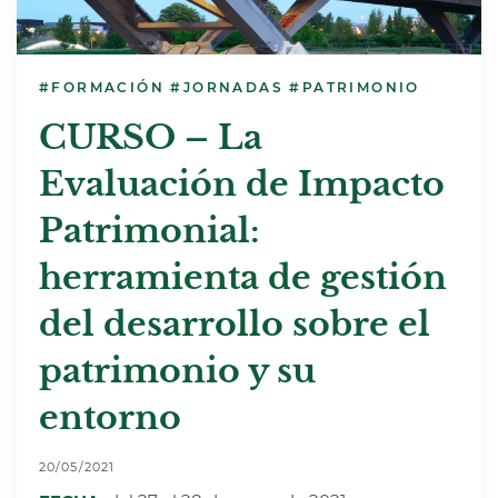
#FORMACIÓN
#JORNADAS
#PATRIMONIO
CURSO – La
Evaluación de Impacto
Patrimonial:
herramienta de gestión
del desarrollo sobre el
patrimonio y su
entorno
20/05/2021