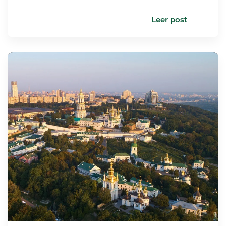
Leer post