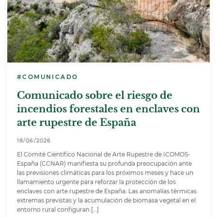
#COMUNICADO
Comunicado sobre el riesgo de
incendios forestales en enclaves con
arte rupestre de España
18/06/2026
El Comité Científico Nacional de Arte Rupestre de ICOMOS-
España (CCNAR) manifiesta su profunda preocupación ante
las previsiones climáticas para los próximos meses y hace un
llamamiento urgente para reforzar la protección de los
enclaves con arte rupestre de España. Las anomalías térmicas
extremas previstas y la acumulación de biomasa vegetal en el
entorno rural configuran […]