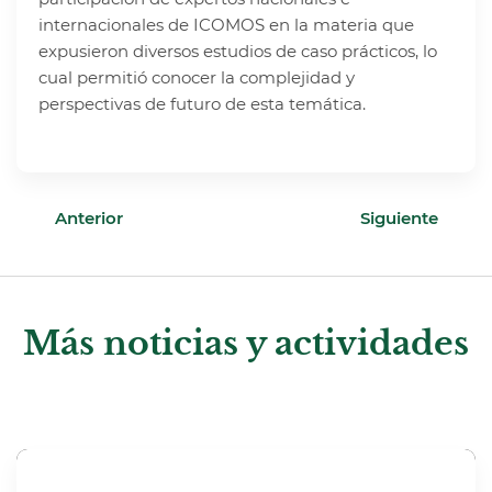
internacionales de ICOMOS en la materia que
expusieron diversos estudios de caso prácticos, lo
cual permitió conocer la complejidad y
perspectivas de futuro de esta temática.
Anterior
Siguiente
Más noticias y actividades