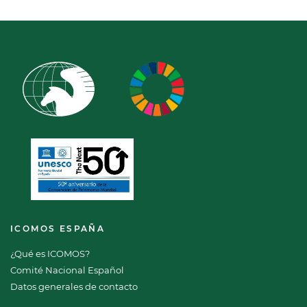
ICOMOS ESPAÑA
¿Qué es ICOMOS?
Comité Nacional Español
Datos generales de contacto