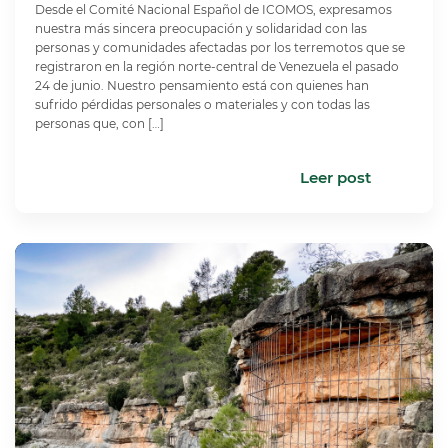
Desde el Comité Nacional Español de ICOMOS, expresamos
nuestra más sincera preocupación y solidaridad con las
personas y comunidades afectadas por los terremotos que se
registraron en la región norte-central de Venezuela el pasado
24 de junio. Nuestro pensamiento está con quienes han
sufrido pérdidas personales o materiales y con todas las
personas que, con […]
Leer post