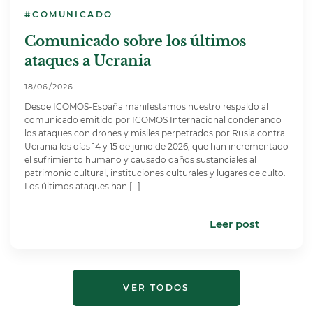
#COMUNICADO
Comunicado sobre los últimos
ataques a Ucrania
18/06/2026
Desde ICOMOS-España manifestamos nuestro respaldo al
comunicado emitido por ICOMOS Internacional condenando
los ataques con drones y misiles perpetrados por Rusia contra
Ucrania los días 14 y 15 de junio de 2026, que han incrementado
el sufrimiento humano y causado daños sustanciales al
patrimonio cultural, instituciones culturales y lugares de culto.
Los últimos ataques han […]
Leer post
VER TODOS