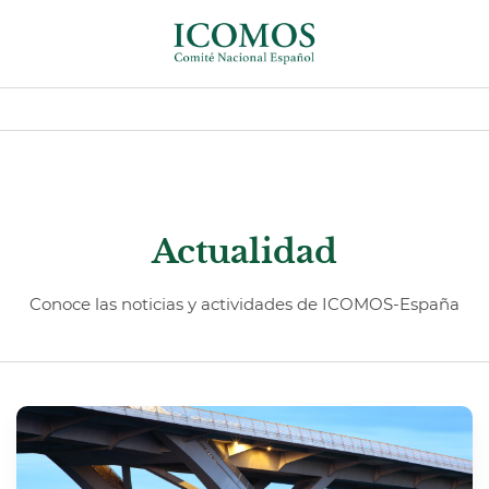
Actualidad
Conoce las noticias y actividades de ICOMOS-España