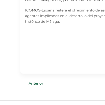
ICOMOS-España reitera el ofrecimiento de ase
agentes implicados en el desarrollo del proye
histórico de Málaga.
Anterior