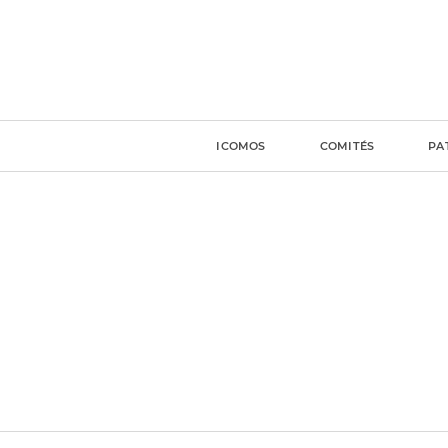
ICOMOS
COMITÉS
PA