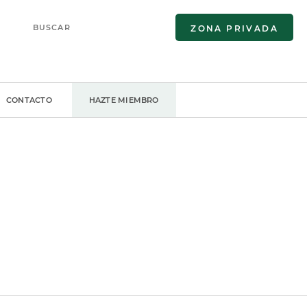
ZONA PRIVADA
CONTACTO
HAZTE MIEMBRO