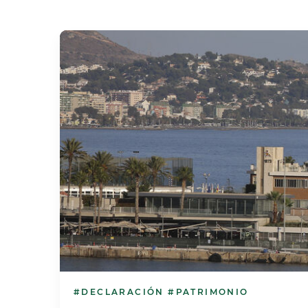
#DECLARACIÓN
#PATRIMONIO