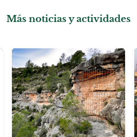
Más noticias y actividades