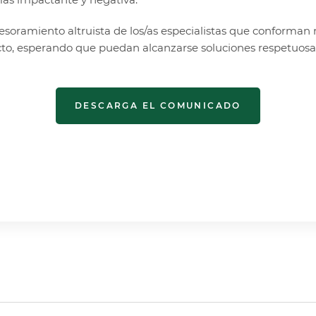
soramiento altruista de los/as especialistas que conforman n
cto, esperando que puedan alcanzarse soluciones respetuosas 
DESCARGA EL COMUNICADO