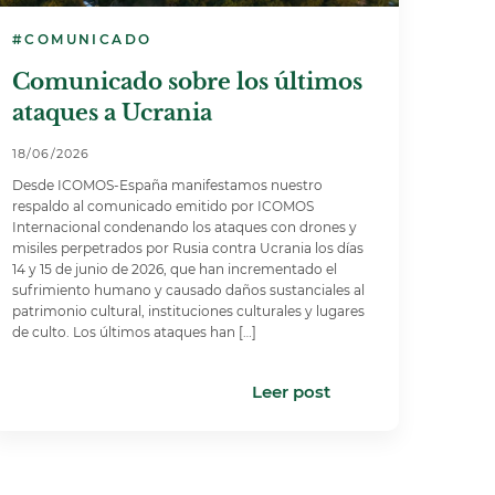
#COMUNICADO
Comunicado sobre los últimos
ataques a Ucrania
18/06/2026
Desde ICOMOS-España manifestamos nuestro
respaldo al comunicado emitido por ICOMOS
Internacional condenando los ataques con drones y
misiles perpetrados por Rusia contra Ucrania los días
14 y 15 de junio de 2026, que han incrementado el
sufrimiento humano y causado daños sustanciales al
patrimonio cultural, instituciones culturales y lugares
de culto. Los últimos ataques han […]
Leer post