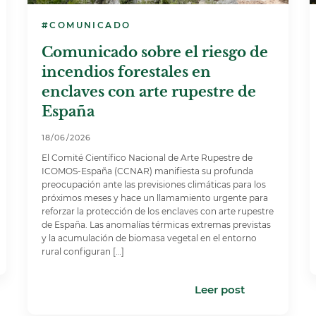
#COMUNICADO
Comunicado sobre el riesgo de
incendios forestales en
enclaves con arte rupestre de
España
18/06/2026
El Comité Científico Nacional de Arte Rupestre de
ICOMOS-España (CCNAR) manifiesta su profunda
preocupación ante las previsiones climáticas para los
próximos meses y hace un llamamiento urgente para
reforzar la protección de los enclaves con arte rupestre
de España. Las anomalías térmicas extremas previstas
y la acumulación de biomasa vegetal en el entorno
rural configuran […]
Leer post