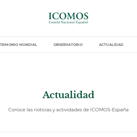
TRIMONIO MUNDIAL
OBSERVATORIO
ACTUALIDAD
Actualidad
Conoce las noticias y actividades de ICOMOS-España