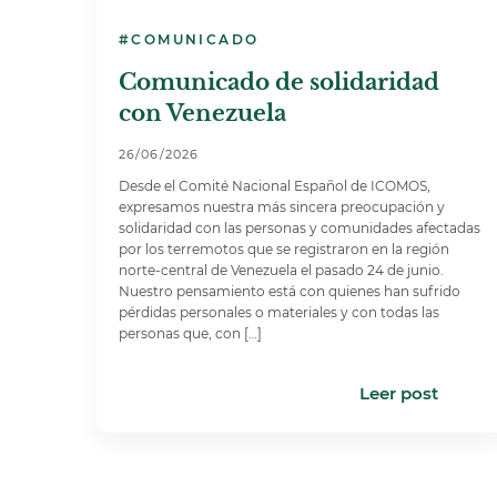
#COMUNICADO
Comunicado de solidaridad
con Venezuela
26/06/2026
Desde el Comité Nacional Español de ICOMOS,
expresamos nuestra más sincera preocupación y
solidaridad con las personas y comunidades afectadas
por los terremotos que se registraron en la región
norte-central de Venezuela el pasado 24 de junio.
Nuestro pensamiento está con quienes han sufrido
pérdidas personales o materiales y con todas las
personas que, con […]
Leer post