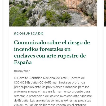
#COMUNICADO
Comunicado sobre el riesgo de
incendios forestales en
enclaves con arte rupestre de
España
18/06/2026
El Comité Científico Nacional de Arte Rupestre de
ICOMOS-España (CCNAR) manifiesta su profunda
preocupación ante las previsiones climáticas para los
próximos meses y hace un llamamiento urgente para
reforzar la protección de los enclaves con arte rupestre
de España. Las anomalías térmicas extremas previstas
y la acumulación de biomasa vegetal en el entorno