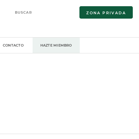
ZONA PRIVADA
CONTACTO
HAZTE MIEMBRO