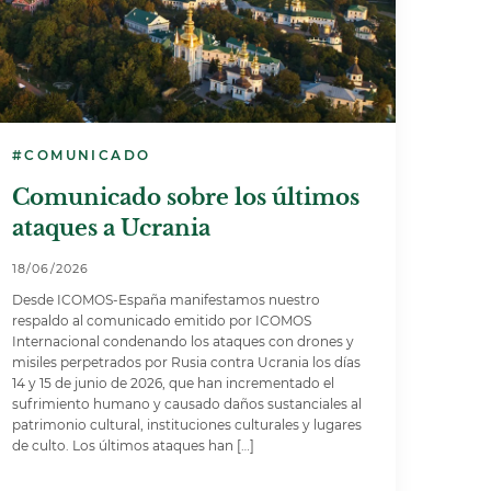
#COMUNICADO
Comunicado sobre los últimos
ataques a Ucrania
18/06/2026
Desde ICOMOS-España manifestamos nuestro
respaldo al comunicado emitido por ICOMOS
Internacional condenando los ataques con drones y
misiles perpetrados por Rusia contra Ucrania los días
14 y 15 de junio de 2026, que han incrementado el
sufrimiento humano y causado daños sustanciales al
patrimonio cultural, instituciones culturales y lugares
de culto. Los últimos ataques han […]