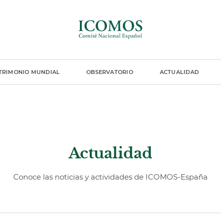
TRIMONIO MUNDIAL
OBSERVATORIO
ACTUALIDAD
Actualidad
Conoce las noticias y actividades de ICOMOS-España