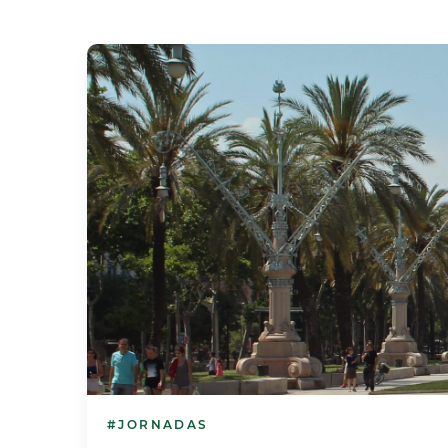
#JORNADAS