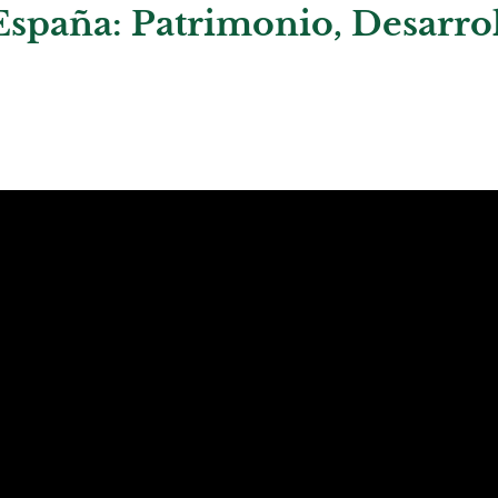
spaña: Patrimonio, Desarro