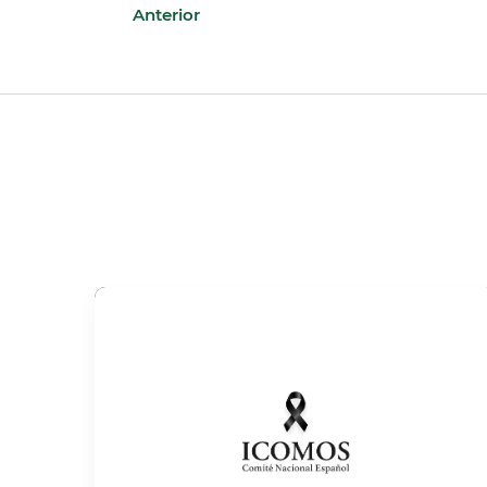
Anterior