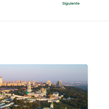
Siguiente