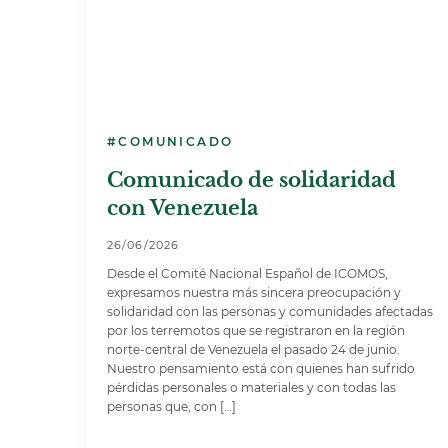
#COMUNICADO
Comunicado de solidaridad
con Venezuela
26/06/2026
Desde el Comité Nacional Español de ICOMOS,
expresamos nuestra más sincera preocupación y
solidaridad con las personas y comunidades afectadas
por los terremotos que se registraron en la región
norte-central de Venezuela el pasado 24 de junio.
Nuestro pensamiento está con quienes han sufrido
pérdidas personales o materiales y con todas las
personas que, con […]