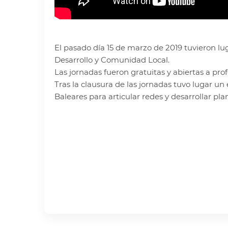
El pasado día 15 de marzo de 2019 tuvieron lu
Desarrollo y Comunidad Local.
Las jornadas fueron gratuitas y abiertas a prof
Tras la clausura de las jornadas tuvo lugar 
Baleares para articular redes y desarrollar pl