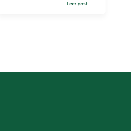
Leer post