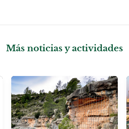
Más noticias y actividades