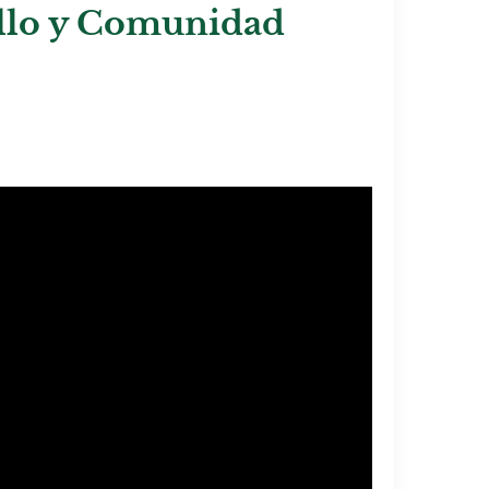
llo y Comunidad