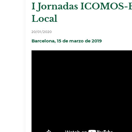
I Jornadas ICOMOS-E
Local
20/01/2020
Barcelona, 15 de marzo de
2019