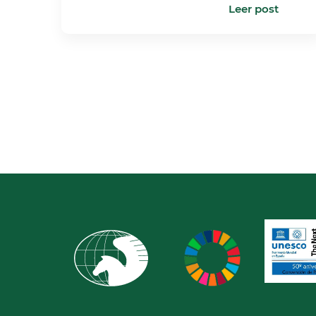
Leer post