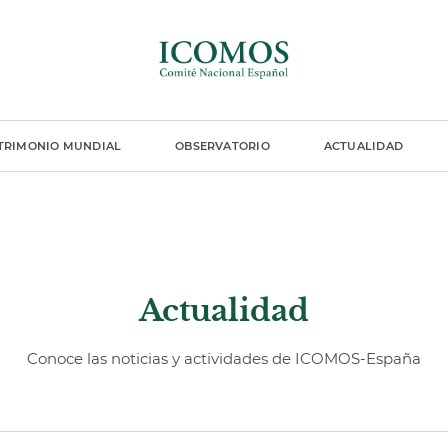
TRIMONIO MUNDIAL
OBSERVATORIO
ACTUALIDAD
Actualidad
Conoce las noticias y actividades de ICOMOS-España