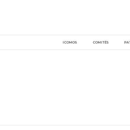
ICOMOS
COMITÉS
PA