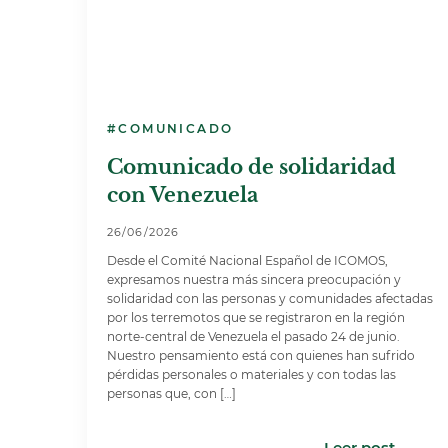
#COMUNICADO
Comunicado de solidaridad
con Venezuela
26/06/2026
Desde el Comité Nacional Español de ICOMOS,
expresamos nuestra más sincera preocupación y
solidaridad con las personas y comunidades afectadas
por los terremotos que se registraron en la región
norte-central de Venezuela el pasado 24 de junio.
Nuestro pensamiento está con quienes han sufrido
pérdidas personales o materiales y con todas las
personas que, con […]
Leer post