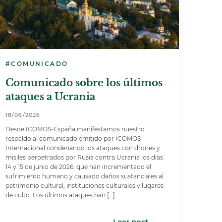
#COMUNICADO
Comunicado sobre los últimos
ataques a Ucrania
18/06/2026
Desde ICOMOS-España manifestamos nuestro
respaldo al comunicado emitido por ICOMOS
Internacional condenando los ataques con drones y
misiles perpetrados por Rusia contra Ucrania los días
14 y 15 de junio de 2026, que han incrementado el
sufrimiento humano y causado daños sustanciales al
patrimonio cultural, instituciones culturales y lugares
de culto. Los últimos ataques han […]
Leer post