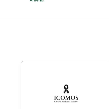
Anterior