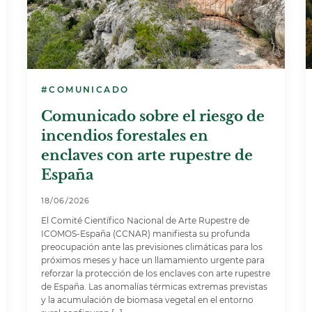
#COMUNICADO
Comunicado sobre el riesgo de
incendios forestales en
enclaves con arte rupestre de
España
18/06/2026
El Comité Científico Nacional de Arte Rupestre de
ICOMOS-España (CCNAR) manifiesta su profunda
preocupación ante las previsiones climáticas para los
próximos meses y hace un llamamiento urgente para
reforzar la protección de los enclaves con arte rupestre
de España. Las anomalías térmicas extremas previstas
y la acumulación de biomasa vegetal en el entorno