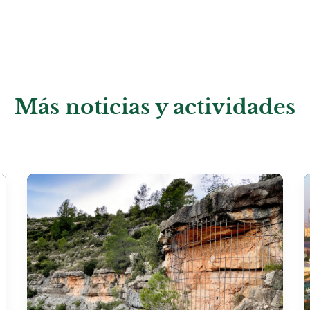
Más noticias y actividades