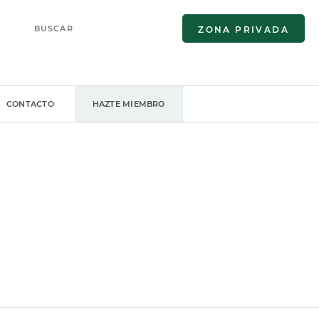
ZONA PRIVADA
CONTACTO
HAZTE MIEMBRO