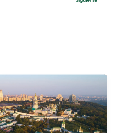
Siguiente