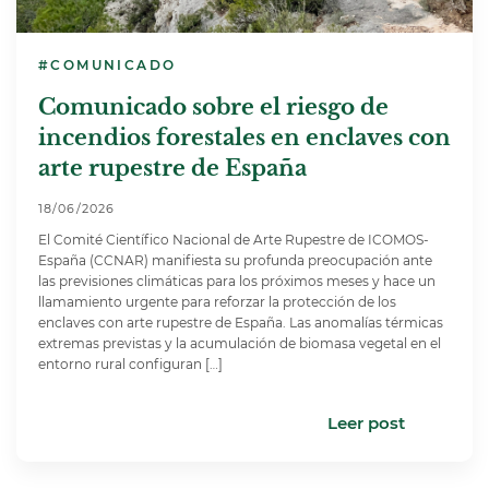
#COMUNICADO
Comunicado sobre el riesgo de
incendios forestales en enclaves con
arte rupestre de España
18/06/2026
El Comité Científico Nacional de Arte Rupestre de ICOMOS-
España (CCNAR) manifiesta su profunda preocupación ante
las previsiones climáticas para los próximos meses y hace un
llamamiento urgente para reforzar la protección de los
enclaves con arte rupestre de España. Las anomalías térmicas
extremas previstas y la acumulación de biomasa vegetal en el
entorno rural configuran […]
Leer post