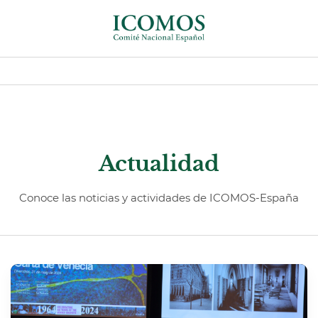
Actualidad
Conoce las noticias y actividades de ICOMOS-España