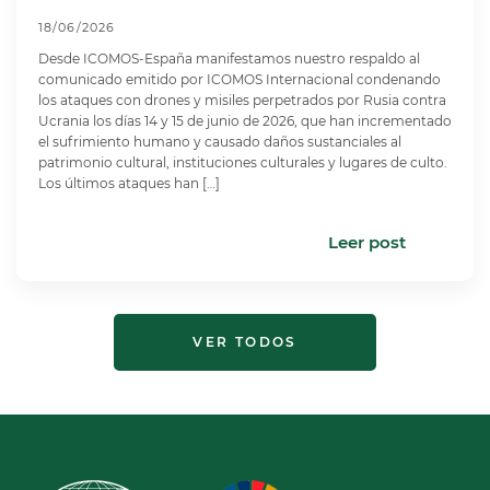
18/06/2026
Desde ICOMOS-España manifestamos nuestro respaldo al
comunicado emitido por ICOMOS Internacional condenando
los ataques con drones y misiles perpetrados por Rusia contra
Ucrania los días 14 y 15 de junio de 2026, que han incrementado
el sufrimiento humano y causado daños sustanciales al
patrimonio cultural, instituciones culturales y lugares de culto.
Los últimos ataques han […]
Leer post
VER TODOS