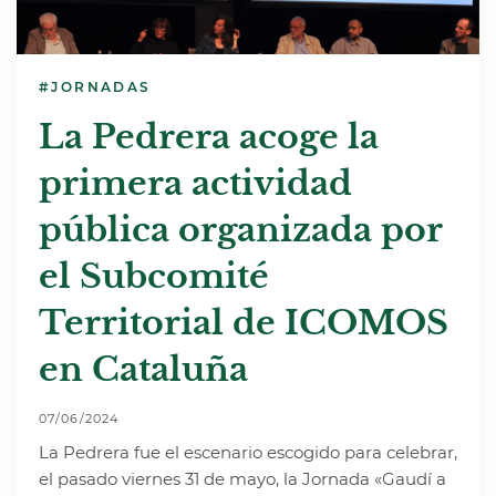
#JORNADAS
La Pedrera acoge la
primera actividad
pública organizada por
el Subcomité
Territorial de ICOMOS
en Cataluña
07/06/2024
La Pedrera fue el escenario escogido para celebrar,
el pasado viernes 31 de mayo, la
Jornada «Gaudí a