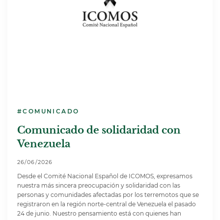
#COMUNICADO
Comunicado de solidaridad con
Venezuela
26/06/2026
Desde el Comité Nacional Español de ICOMOS, expresamos
nuestra más sincera preocupación y solidaridad con las
personas y comunidades afectadas por los terremotos que se
registraron en la región norte-central de Venezuela el pasado
24 de junio. Nuestro pensamiento está con quienes han