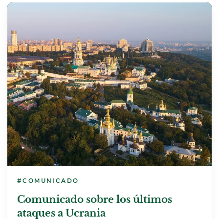
#COMUNICADO
Comunicado sobre los últimos
ataques a Ucrania