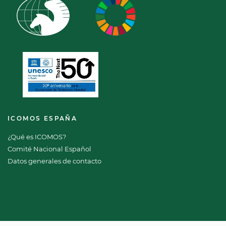
ICOMOS ESPAÑA
¿Qué es ICOMOS?
Comité Nacional Español
Datos generales de contacto