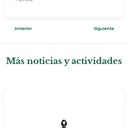
Anterior
Siguiente
Más noticias y actividades