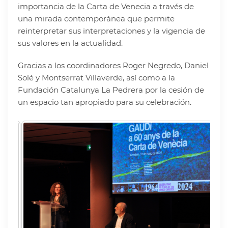
importancia de la Carta de Venecia a través de
una mirada contemporánea que permite
reinterpretar sus interpretaciones y la vigencia de
sus valores en la actualidad.
Gracias a los coordinadores Roger Negredo, Daniel
Solé y Montserrat Villaverde, así como a la
Fundación Catalunya La Pedrera por la cesión de
un espacio tan apropiado para su celebración.