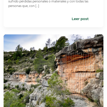
sufrido pérdidas personales o materiales y con todas las
personas que, con […]
Leer post