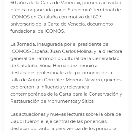
60 años de la Carta de Venecia»
, primera actividad
pública organizada por el Subcomité Territorial de
ICOMOS en Cataluña con motivo del 60.º
aniversario de la Carta de Venecia, documento
fundacional de ICOMOS.
La Jornada, inaugurada por el presidente de
ICOMOS-España, Juan Carlos Molina, y la directora
general de Patrimonio Cultural de la Generalidad
de Cataluña, Sònia Hernández, reunió a
destacados profesionales del patrimonio, de la
talla de Antoni González Moreno-Navarro, quienes
exploraron la influencia y relevancia
contemporánea de la Carta para la Conservación y
Restauración de Monumentos y Sitios.
Las actuaciones y nuevas lecturas sobre la obra de
Gaudí fueron el eje central de las ponencias,
destacando tanto la pervivencia de los principios